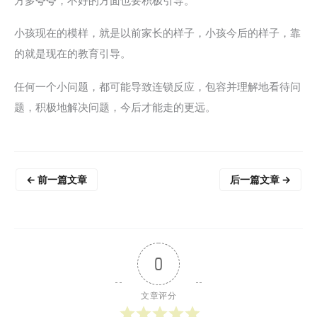
方多夸夸，不好的方面也要积极引导。
小孩现在的模样，就是以前家长的样子，小孩今后的样子，靠
的就是现在的教育引导。
任何一个小问题，都可能导致连锁反应，包容并理解地看待问
题，积极地解决问题，今后才能走的更远。
←
前一篇文章
后一篇文章
→
0
文章评分