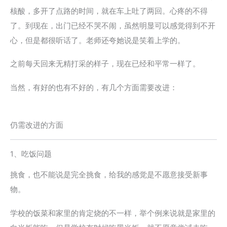
核酸，多开了点路的时间，就在车上吐了两回。心疼的不得
了。到现在，出门已经不哭不闹，虽然明显可以感觉得到不开
心，但是都很听话了。老师还夸她说是笑着上学的。
之前每天回来无精打采的样子，现在已经和平常一样了。
当然，有好的也有不好的，有几个方面需要改进：
仍需改进的方面
1、吃饭问题
挑食，也不能说是完全挑食，给我的感觉是不愿意接受新事
物。
学校的饭菜和家里的肯定烧的不一样，举个例来说就是家里的