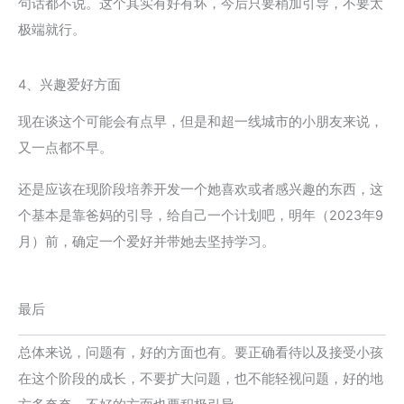
句话都不说。这个其实有好有坏，今后只要稍加引导，不要太
极端就行。
4、兴趣爱好方面
现在谈这个可能会有点早，但是和超一线城市的小朋友来说，
又一点都不早。
还是应该在现阶段培养开发一个她喜欢或者感兴趣的东西，这
个基本是靠爸妈的引导，给自己一个计划吧，明年（2023年9
月）前，确定一个爱好并带她去坚持学习。
最后
总体来说，问题有，好的方面也有。要正确看待以及接受小孩
在这个阶段的成长，不要扩大问题，也不能轻视问题，好的地