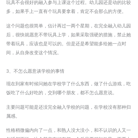
玩具不会很好的融入参与上课这个过程。幼儿园还是动的比较
多，如果手上一直有个玩具要拿着，肯定不会那么的方便。
这个问题也很简单，估计再过一两个星期，在完全融入幼儿园
后，很快就愿意不带玩具上学，如果采取强硬的措施，禁止她
带着玩具，应该也是可以的。但是还是希望能多给她一点时
间，从自身改变这个情况。
3、不怎么愿意谈学校的事情
现在到家有时候问她在学校学了什么东西，做了什么游戏，吃
饭吃了什么好吃的，交到哪个朋友，都不怎么愿意说。
主要问题可能是还没完全融入学校的问题，在学校没有那种归
属感。
性格稍微偏内向了一点，和熟人没大没小，和不认识的人又一