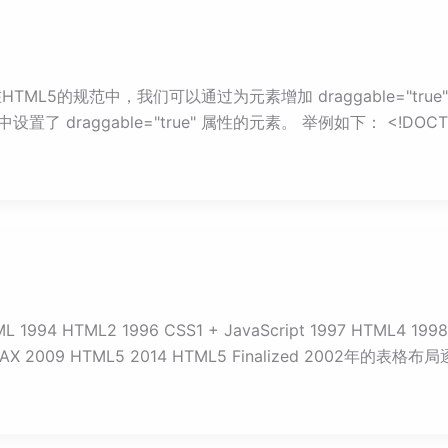
HTML5的规范中，我们可以通过为元素增加 draggable="t
draggable="true" 属性的元素。 举例如下： <!DOCTYPE h
94 HTML2 1996 CSS1 + JavaScript 1997 HTML4 19
 AJAX 2009 HTML5 2014 HTML5 Finalized 2002年