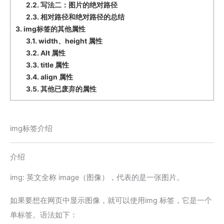
2.2.
写法二：图片的绝对路径
2.3.
相对路径和绝对路径的总结
3.
img标签的其他属性
3.1.
width、height 属性
3.2.
Alt 属性
3.3.
title 属性
3.4.
align 属性
3.5.
其他已废弃的属性
img标签介绍
介绍
img: 英文全称 image（图像），代表的是一张图片。
如果要想在网页中显示图像，就可以使用img 标签，它是一个
单标签。语法如下：