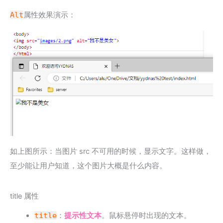
Alt
属性效果演示：
如上图所示：当图片 src 不可用的时候，显示文字。这样做，
至少能让用户知道，这个图片大概是什么内容。
title 属性
title
：
提示性文本
。鼠标悬停时出现的文本。