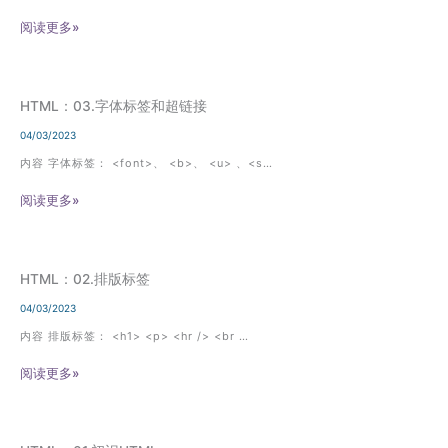
阅读更多»
HTML：03.字体标签和超链接
04/03/2023
内容 字体标签： <font>、 <b>、 <u> 、<s…
阅读更多»
HTML：02.排版标签
04/03/2023
内容 排版标签： <h1> <p> <hr /> <br …
阅读更多»