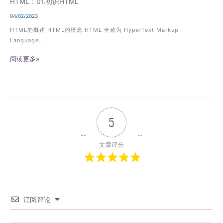
HTML：01.初识HTML
04/02/2023
HTML的概述 HTML的概念 HTML 全称为 HyperText Markup
Language…
阅读更多»
5
文章评分
订阅评论