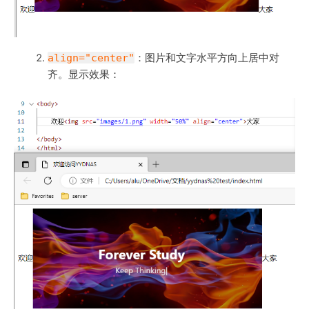
align="center"
：图片和文字水平方向上居中对
齐。显示效果：