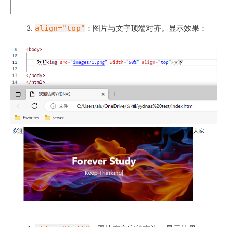
align="top"
：图片与文字顶端对齐。显示效果：