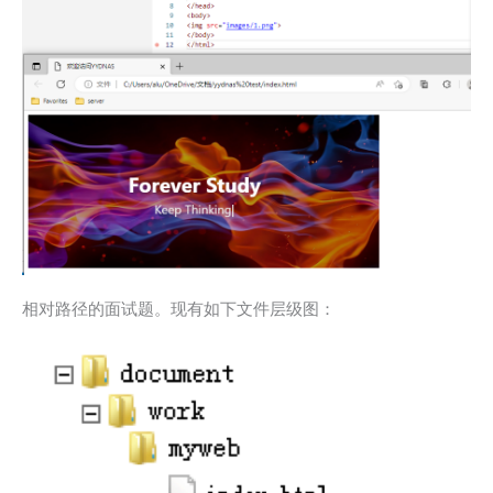
相对路径的面试题。现有如下文件层级图：