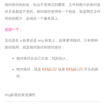
相对路径的好处：站点不管拷贝到哪里，文件和图片的相对路
径关系都是不变的。相对路径使用有一个前提，就是网页文件
和你的图片，必须在一个服务器上。
总结一下
：
无论是在 a 标签还是 img 标签上，如果要用路径。只有两种
路径能用，就是相对路径和绝对路径：
相对路径从自己出发，找到别人。
绝对路径，就是
http://
或者
https://
开头的路
径。
img标签的其他属性