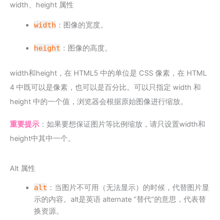
width、height 属性
width
：图像的宽度。
height
：图像的高度。
width和height，在 HTML5 中的单位是 CSS 像素，在 HTML
4 中既可以是像素，也可以是百分比。可以只指定 width 和
height 中的一个值，浏览器会根据原始图像进行缩放。
重要提示
：如果要想保证图片等比例缩放，请只设置width和
height中其中一个。
Alt 属性
alt
：当图片不可用（无法显示）的时候，代替图片显
示的内容。alt是英语 alternate “替代”的意思，代表替
换资源。