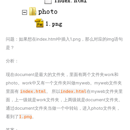
问题：如果想在index.html中插入1.png，那么对应的img语句
是？
分析：
现在document是最大的文件夹，里面有两个文件夹work和
photo。work中又有一个文件夹叫做myweb。myweb文件夹
里面有
index.html
。 所以
index.html
在myweb文件夹里
面，上一级就是work文件夹，上两级就是document文件夹。
通过document文件夹当做一个中转站，进入photo文件夹，
看到了
1.png
。