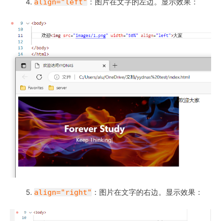
align="left"
：图片在文字的左边。显示效果：
align="right"
：图片在文字的右边。显示效果：