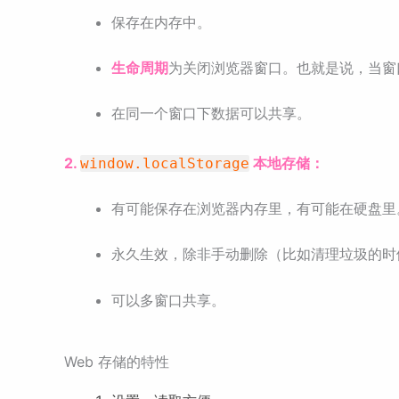
保存在内存中。
生命周期
为关闭浏览器窗口。也就是说，当窗
在同一个窗口下数据可以共享。
2.
本地存储：
window.localStorage
有可能保存在浏览器内存里，有可能在硬盘里
永久生效，除非手动删除（比如清理垃圾的时
可以多窗口共享。
Web 存储的特性