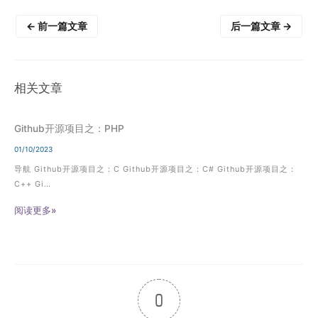
←
前一篇文章
后一篇文章
→
相关文章
Github开源项目之：PHP
01/10/2023
导航 Github开源项目之：C Github开源项目之：C# Github开源项目之：
C++ Gi…
阅读更多»
0