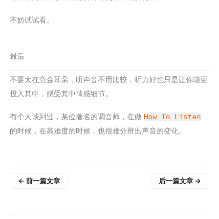
不妨试试看。
最后
不要太在意金耳朵，听声音不用比较，听力好也只是让你能更
投入其中，感受其中情感细节。
有个人谈到过，某位著名的调音师，在做
How To Listen
的时候，在高难度的时候，也很难分辨出声音的变化。
←
前一篇文章
后一篇文章
→