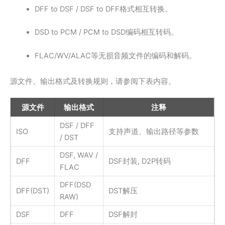
DFF to DSF / DSF to DFF格式相互转换。
DSD to PCM / PCM to DSD编码相互转码。
FLAC/WV/ALAC等无损音频文件的编码和解码。
源文件、输出格式及转换规则，请参阅下表内容。
源文件
输出格式
注释
DSF / DFF
ISO
支持声道、输出路径等参数
/ DST
DSF, WAV /
DFF
DSF封装, D2P转码
FLAC
DFF(DSD
DFF(DST)
DST解压
RAW)
DSF
DFF
DSF解封