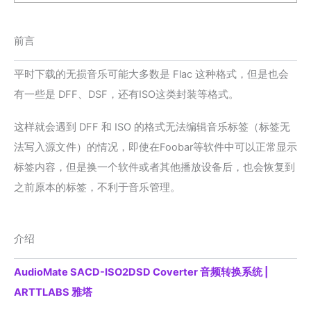
前言
平时下载的无损音乐可能大多数是 Flac 这种格式，但是也会
有一些是 DFF、DSF，还有ISO这类封装等格式。
这样就会遇到 DFF 和 ISO 的格式无法编辑音乐标签（标签无
法写入源文件）的情况，即使在Foobar等软件中可以正常显示
标签内容，但是换一个软件或者其他播放设备后，也会恢复到
之前原本的标签，不利于音乐管理。
介绍
AudioMate SACD-ISO2DSD Coverter 音频转换系统 |
ARTTLABS 雅塔