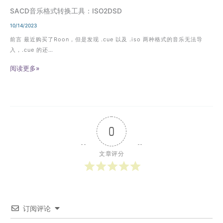
SACD音乐格式转换工具：ISO2DSD
10/14/2023
前言 最近购买了Roon，但是发现 .cue 以及 .iso 两种格式的音乐无法导
入，.cue 的还…
阅读更多»
0
文章评分
订阅评论