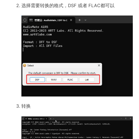
选择需要转换的格式，DSF 或者 FLAC都可以
转换