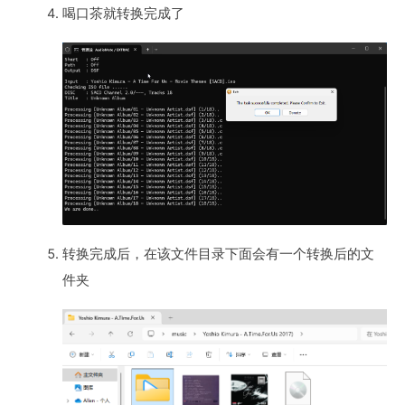
喝口茶就转换完成了
转换完成后，在该文件目录下面会有一个转换后的文
件夹