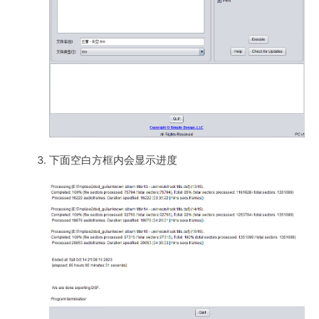
下面空白方框内会显示进度