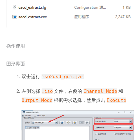
操作使用
图形界面
双击运行
iso2dsd_gui.jar
左侧选择
.iso
文件，右侧的
Channel Mode
和
Output Mode
根据需求选择，然后点击
Execute