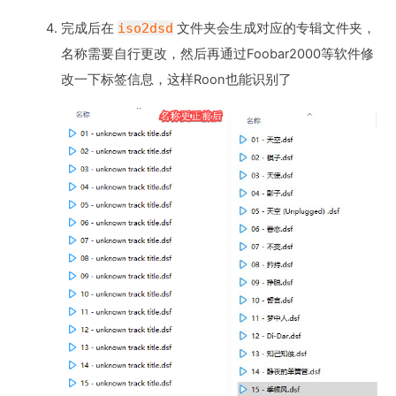
完成后在
iso2dsd
文件夹会生成对应的专辑文件夹，
名称需要自行更改，然后再通过Foobar2000等软件修
改一下标签信息，这样Roon也能识别了