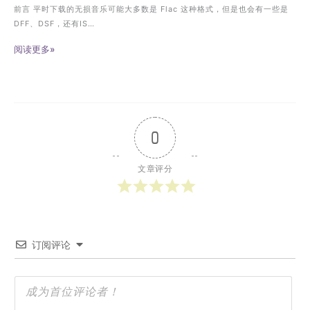
前言 平时下载的无损音乐可能大多数是 Flac 这种格式，但是也会有一些是
DFF、DSF，还有IS…
阅读更多»
0
文章评分
订阅评论