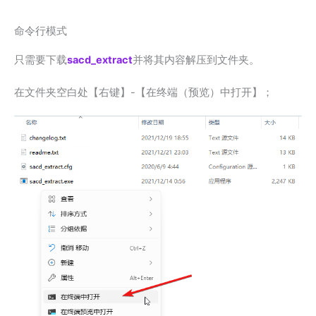
命令行模式
只需要下载
sacd_extract
并将其内容解压到文件夹。
在文件夹空白处【右键】-【在终端（预览）中打开】；