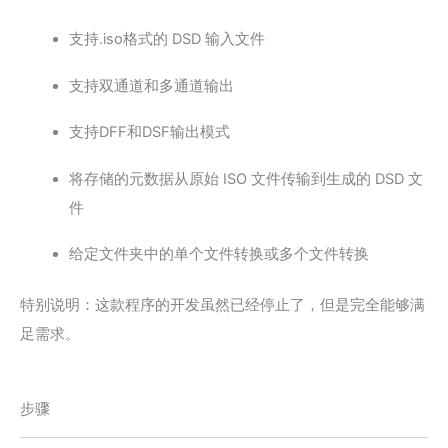
支持.iso格式的 DSD 输入文件
支持双通道和多通道输出
支持DFF和DSF输出模式
将存储的元数据从原始 ISO 文件传输到生成的 DSD 文
件
给定文件夹中的单个文件转换或多个文件转换
特别说明：这款程序的开发虽然已经停止了，但是完全能够满
足需求。
步骤