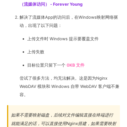
（流媒体访问） - Forever Young
解决了流媒体App的访问后，在Windows映射网络驱
动，出现了以下问题：
上传文件时 Windows 提示要覆盖文件
上传失败
目标位置只留下一个
0KB 文件
尝试了很多方法，均无法解决。这是因为Nginx
WebDAV 模块和 Windows 自带 WebDAV 客户端不兼
容。
如果不需要映射磁盘，后续对文件编辑直接在终端进行
就能满足的话，可以直接使用Nginx搭建，如果需要映射