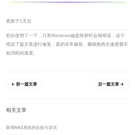
更新于2天后
初步使用了一下，只有Windows磁盘映射时会报错误，这个
错误下篇文章进行修复，真的非常麻烦，脑细胞再生速度都不
如消耗的速度。
←
前一篇文章
后一篇文章
→
相关文章
家用NAS系统的比较与尝试