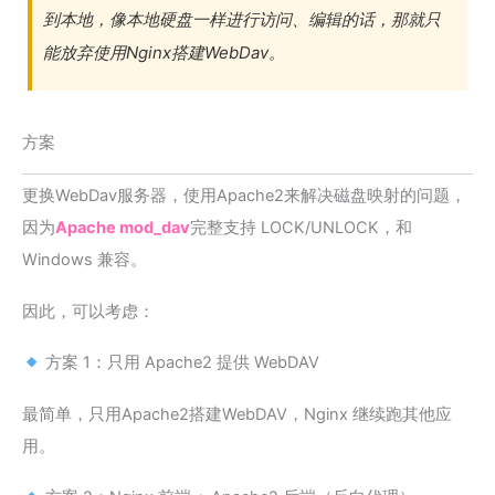
到本地，像本地硬盘一样进行访问、编辑的话，那就只
能放弃使用Nginx搭建WebDav。
方案
更换WebDav服务器，使用Apache2来解决磁盘映射的问题，
因为
Apache mod_dav
完整支持 LOCK/UNLOCK，和
Windows 兼容。
因此，可以考虑：
方案 1：只用 Apache2 提供 WebDAV
最简单，只用Apache2搭建WebDAV，Nginx 继续跑其他应
用。