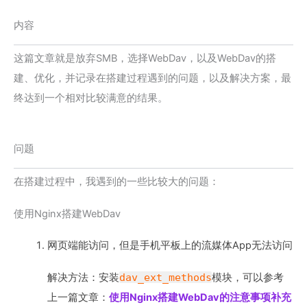
内容
这篇文章就是放弃SMB，选择WebDav，以及WebDav的搭
建、优化，并记录在搭建过程遇到的问题，以及解决方案，最
终达到一个相对比较满意的结果。
问题
在搭建过程中，我遇到的一些比较大的问题：
使用Nginx搭建WebDav
网页端能访问，但是手机平板上的流媒体App无法访问
解决方法：安装
dav_ext_methods
模块，可以参考
上一篇文章：
使用Nginx搭建WebDav的注意事项补充