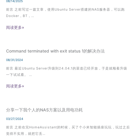
08/14/2025
前言 之前写过一篇文章，使用Ubuntu Server搭建的NAS服务器，可以跑
Docker，BT，…
阅读更多»
Command terminated with exit status 1的解决办法
08/31/2024
前言 最近Ubuntu Server升级到24.04.1的渠道已经开放，于是就顺着升级
一下试试看。 …
阅读更多»
分享一下我个人的NAS方案以及用电功耗
03/27/2024
前言 之前在完HomeAssistant的时候，买了个小米智能插座玩玩，玩过之后
觉得不实用，就把它丢…