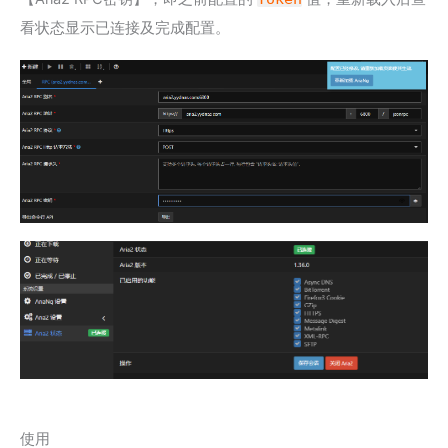
看状态显示已连接及完成配置。
使用