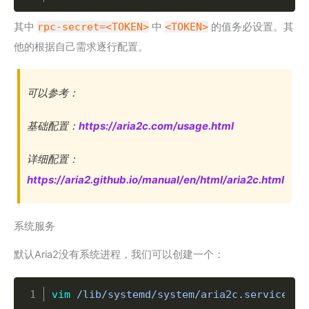
其中
rpc-secret=<TOKEN>
中
<TOKEN>
的值务必设置。其
他的根据自己需求逐行配置。
可以参考：
基础配置：
https://aria2c.com/usage.html
详细配置：
https://aria2.github.io/manual/en/html/aria2c.html
系统服务
默认Aria2没有系统进程，我们可以创建一个：
Copy
vim
 /lib/systemd/system/aria2c.service