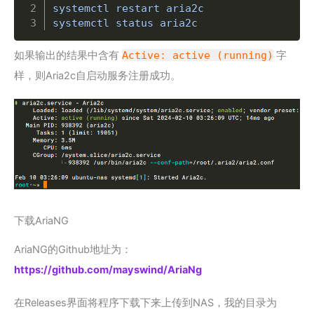
systemctl restart aria2c

systemctl status aria2c
如果输出的结果中含有
Active: active (running)
字
样，则Aria2c自启动服务注册成功。
下载AriaNG
AriaNG的Github地址为：
https://github.com/mayswind/AriaNg
在Releases界面将程序下载下来上传到NAS，我的目录为