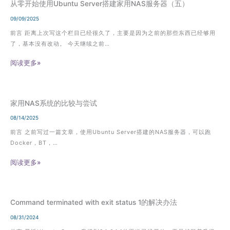
从零开始使用Ubuntu Server搭建家用NAS服务器（五）
09/09/2025
前言 距离上次写这个栏目已经很久了，主要是因为之前的那些东西已经够用
了，基本没有改动。 今天继续之前…
阅读更多»
家用NAS系统的比较与尝试
08/14/2025
前言 之前写过一篇文章，使用Ubuntu Server搭建的NAS服务器，可以跑
Docker，BT，…
阅读更多»
Command terminated with exit status 1的解决办法
08/31/2024