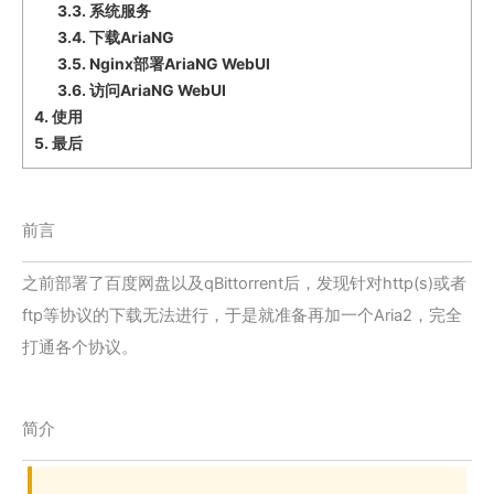
3.3.
系统服务
3.4.
下载AriaNG
3.5.
Nginx部署AriaNG WebUI
3.6.
访问AriaNG WebUI
4.
使用
5.
最后
前言
之前部署了百度网盘以及qBittorrent后，发现针对http(s)或者
ftp等协议的下载无法进行，于是就准备再加一个Aria2，完全
打通各个协议。
简介