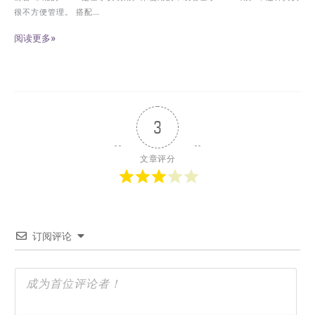
很不方便管理。 搭配…
阅读更多»
3
文章评分
订阅评论