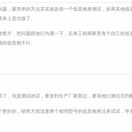
问题，最简单的方法其实就是借一个低音炮来测试，如果其他低
基本上是功放了。
销售方，把问题跟他们沟通一下，后来工程师家里有个自己的低
我的低音炮不行。
试了，但是测试的话，要发到生产厂家那边，要等他们测试完判
个更好的，销售方就说拿两个相同型号的低音炮再过来试试，毕