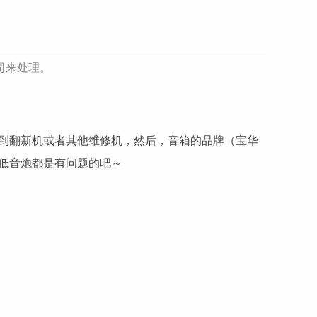
司来处理。
到翻新机或者其他维修机，然后，音箱的品牌（宝华
低音炮都是有问题的吧～