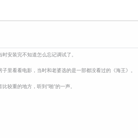
当时安装完不知道怎么忘记调试了。
房子里看看电影，当时和老婆选的是一部都没看过的《海王》。
比较重的地方，听到“啪”的一声。