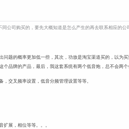
不同公司购买的，要先大概知道是怎么产生的再去联系相应的公
出问题的概率更加低一些，其次，功放是淘宝渠道买的，以为买
这个品牌的产品，最后，我这套系统有两个低音炮，总不会两个
备，交叉频率设置，低音分频管理设置等等。
音扩展，相位等等。。。