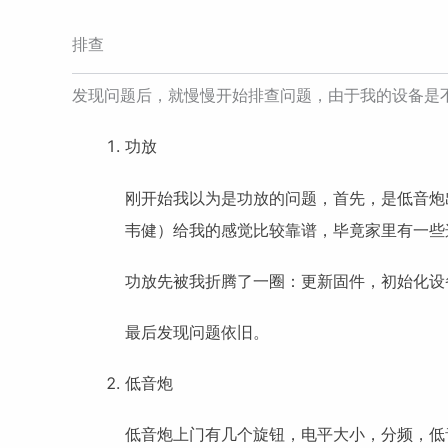
排查
发现问题后，就慢慢开始排查问题，由于我的设备是
功放
刚开始我以为是功放的问题，首先，是低音炮
韦健）给我的感觉比较靠谱，毕竟家里有一些
功放先被我折腾了一圈：更新固件，初始化设
最后发现问题依旧。
低音炮
低音炮上门有几个旋钮，电平大小，分频，低