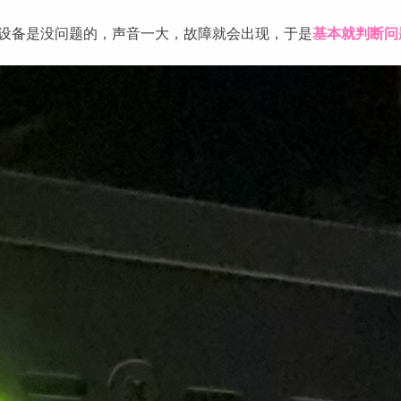
设备是没问题的，声音一大，故障就会出现，于是
基本就判断问