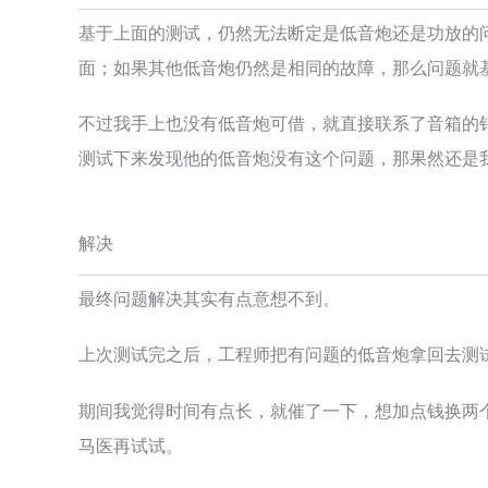
基于上面的测试，仍然无法断定是低音炮还是功放的
面；如果其他低音炮仍然是相同的故障，那么问题就
不过我手上也没有低音炮可借，就直接联系了音箱的
测试下来发现他的低音炮没有这个问题，那果然还是
解决
最终问题解决其实有点意想不到。
上次测试完之后，工程师把有问题的低音炮拿回去测
期间我觉得时间有点长，就催了一下，想加点钱换两
马医再试试。