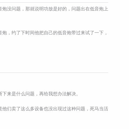
音炮没问题，那就说明功放是好的，问题出在低音炮上
音炮，约了下时间他把自己的低音炮带过来试了一下，
断下来是什么问题，再给我想办法解决。
竟他们卖了这么多设备也没出现过这种问题，死马当活