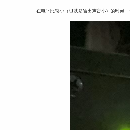
在电平比较小（也就是输出声音小）的时候，