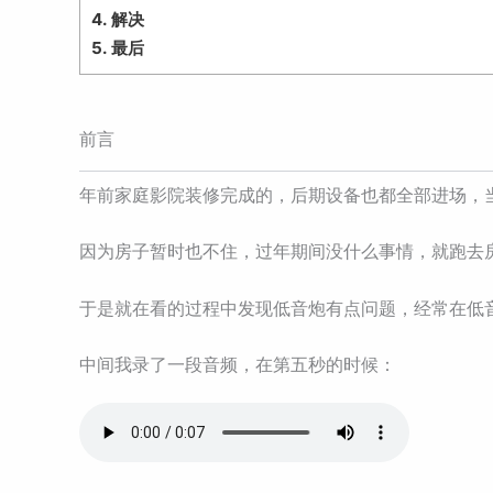
4.
解决
5.
最后
前言
年前家庭影院装修完成的，后期设备也都全部进场，
因为房子暂时也不住，过年期间没什么事情，就跑去
于是就在看的过程中发现低音炮有点问题，经常在低音
中间我录了一段音频，在第五秒的时候：