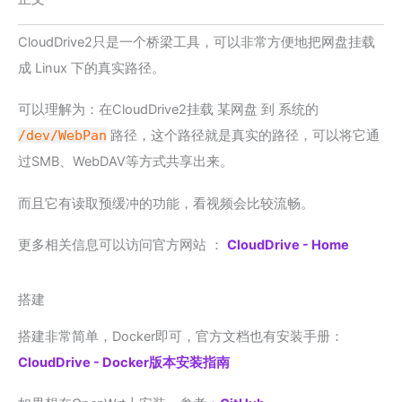
CloudDrive2只是一个桥梁工具，可以非常方便地把网盘挂载
成 Linux 下的真实路径。
可以理解为：在CloudDrive2挂载 某网盘 到 系统的
/dev/WebPan
路径，这个路径就是真实的路径，可以将它通
过SMB、WebDAV等方式共享出来。
而且它有读取预缓冲的功能，看视频会比较流畅。
更多相关信息可以访问官方网站 ：
CloudDrive - Home
搭建
搭建非常简单，Docker即可，官方文档也有安装手册：
CloudDrive - Docker版本安装指南