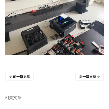
←
前一篇文章
后一篇文章
→
相关文章