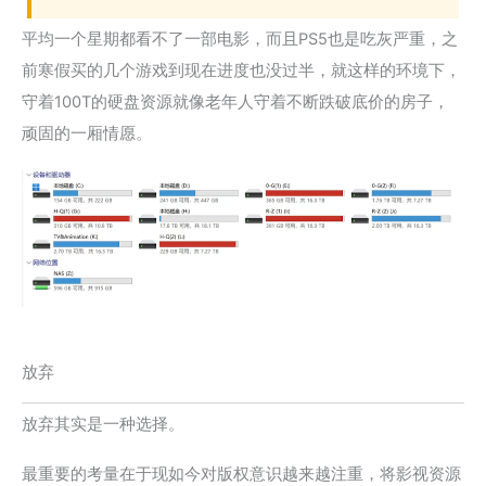
平均一个星期都看不了一部电影，而且PS5也是吃灰严重，之
前寒假买的几个游戏到现在进度也没过半，就这样的环境下，
守着100T的硬盘资源就像老年人守着不断跌破底价的房子，
顽固的一厢情愿。
放弃
放弃其实是一种选择。
最重要的考量在于现如今对版权意识越来越注重，将影视资源