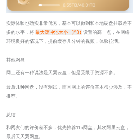
实际体验也确实非常优秀，基本可以做到和本地硬盘挂载差不
多的水平，将
最大缓冲池大小 (MB)
设置的高一点，在网络
环境良好的情况下，提前缓存几分钟的视频，体验拉满。
其他网盘
网上还有一种说法是天翼云盘，但是受限于资源不多。
最后几种网盘，没有测试，而且网上的评价基本很少涉及，不
推荐。
总结
和网友们的评价差不多，优先推荐115网盘，其次阿里云盘，
最后天天翼网盘。