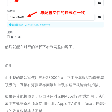
然后就能在对应的路径下看到网盘内容了。
使用
由于我的影音室使用芝杜Z3000Pro，它本身海报墙功能就是
顶级的，直接在海报墙界面添加挂载的路径就能自动扫描。
如果是其他机顶盒，各自使用对应的App进行挂载即可，我印
象中常规安卓机顶盒使用Kodi，Apple TV 使用Infuse，挂载出
来的效果也是非常不错。