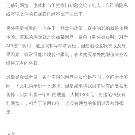
迁移到网盘，也就相当于把家门钥匙交给了别人，自己的隐私
或者说文件的归属权已经不属于自己了。
另外需要考量的一点在于：网盘的政策，直接的影响就是使用
体验。直观的感受就是比如某网盘，目前（购买会员时）对于
API接口调用，速度限制等非常宽松，但随着经营状态以及外
界因素，非常可能出现各种限制，或者购买额外的增值服务以
维持现有的特权。
最后是金钱考量，各个不同的网盘会员价格不同，空间大小不
同，下文我简单说一下选择。但是如果将我目前现有的硬盘出
售掉，比如出售一个8T的硬盘，大概1300元，将这笔钱投资
到网盘上，相当于使用10年，还没有硬盘的折旧以及故障报
废。
正文