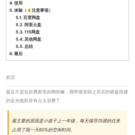
4.
使用
5.
体验（
注意事项）
5.1.
百度网盘
5.2.
阿里云盘
5.3.
115网盘
5.4.
其他网盘
5.5.
总结
6.
最后
前言
最近不是在折腾家里的网络嘛，顺带着觉得之前买的硬盘搭建
的蓝光电影库有点太浪费了。
最主要的原因是小孩子上一年级，每天辅导功课的任务
占用了我一天80%的空闲时间。