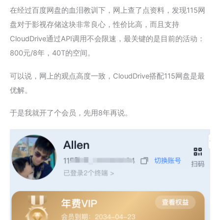
在经过百度网盘的血泪教训下，网上查了点资料，发现115网
盘对于影视存储这块非常良心，性价比高，而且支持
CloudDrive通过API调用不会限速，最关键的是目前的活动：
800元/8年，40T的空间。
可以说，网上的观点高度一致，CloudDrive搭配115网盘是最
优解。
于是我就开了个会员，先用8年再说。