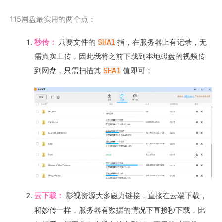
115网盘最实用的两个点：
秒传：
只要文件的
SHA1
指，在服务器上有记录，无
需真实上传，因此我将之前下载到本地磁盘的视频传
到网盘，只需扫描其
SHA1
值即可；
云下载：
影视资源大多磁力链接，直接在云端下载，
和妙传一样，服务器有数据的情况下直接秒下载，比