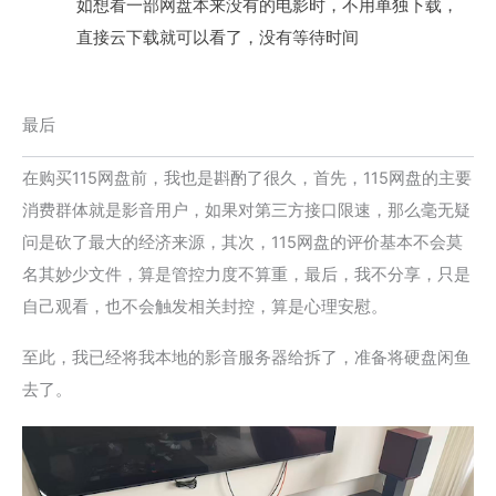
如想看一部网盘本来没有的电影时，不用单独下载，
直接云下载就可以看了，没有等待时间
最后
在购买115网盘前，我也是斟酌了很久，首先，115网盘的主要
消费群体就是影音用户，如果对第三方接口限速，那么毫无疑
问是砍了最大的经济来源，其次，115网盘的评价基本不会莫
名其妙少文件，算是管控力度不算重，最后，我不分享，只是
自己观看，也不会触发相关封控，算是心理安慰。
至此，我已经将我本地的影音服务器给拆了，准备将硬盘闲鱼
去了。