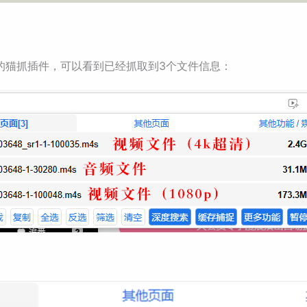
的猫抓插件，可以看到已经抓取到3个文件信息：