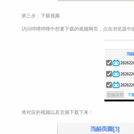
第三步：下载视频
访问哔哩哔哩中想要下载的视频网页，点击浏览器中
将对应的视频以及音频下载下来：