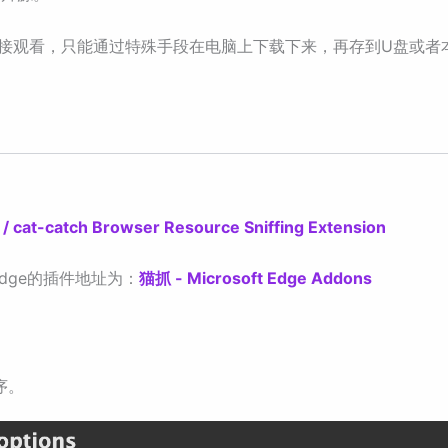
直接观看，只能通过特殊手段在电脑上下载下来，再存到U盘或者
catch Browser Resource Sniffing Extension
dge的插件地址为：
猫抓 - Microsoft Edge Addons
序。