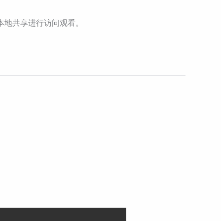
本地共享进行访问观看。