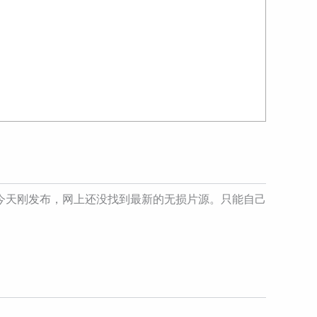
今天刚发布，网上还没找到最新的无损片源。只能自己