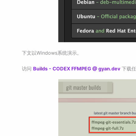
下文以Windows系统演示。
访问
Builds - CODEX FFMPEG @ gyan.dev
下载任