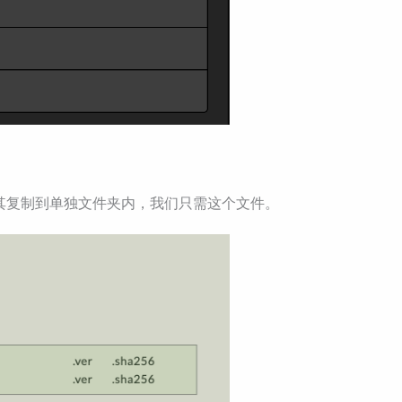
其复制到单独文件夹内，我们只需这个文件。