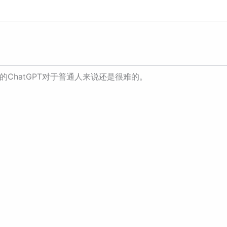
的ChatGPT对于普通人来说还是很难的。