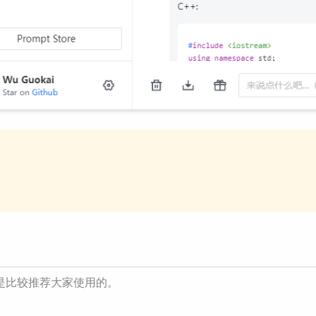
是比较推荐大家使用的。