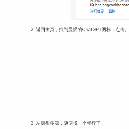
返回主页，找到显眼的ChatGPT图标，点击
左侧很多源，随便找一个就行了。