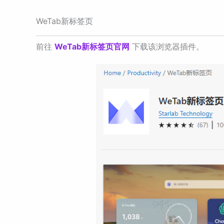
WeTab新标签页
前往
WeTab新标签页官网
下载该浏览器插件。