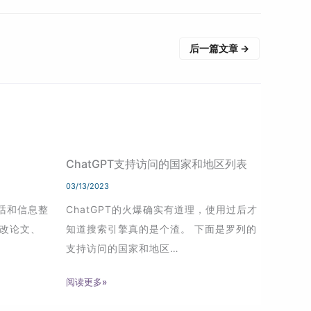
后一篇文章
→
ChatGPT支持访问的国家和地区列表
03/13/2023
对话和信息整
ChatGPT的火爆确实有道理，使用过后才
改论文、
知道搜索引擎真的是个渣。 下面是罗列的
支持访问的国家和地区…
阅读更多»