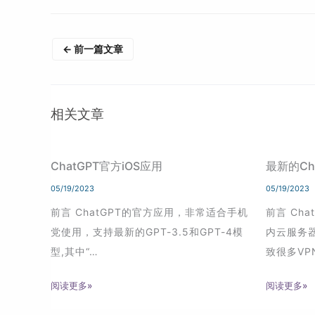
←
前一篇文章
相关文章
ChatGPT官方iOS应用
最新的Ch
05/19/2023
05/19/2023
前言 ChatGPT的官方应用，非常适合手机
前言 Ch
党使用，支持最新的GPT-3.5和GPT-4模
内云服务
型,其中“…
致很多VP
阅读更多»
阅读更多»