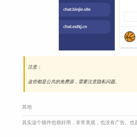
注意：
这些都是公共的免费源，需要注意隐私问题。
其他
其实这个插件也很好用，非常美观，也没有广告。也