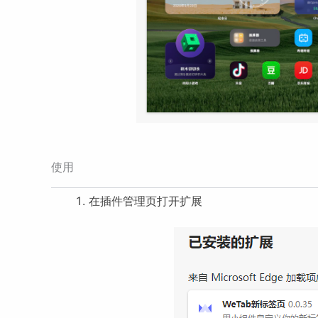
使用
在插件管理页打开扩展