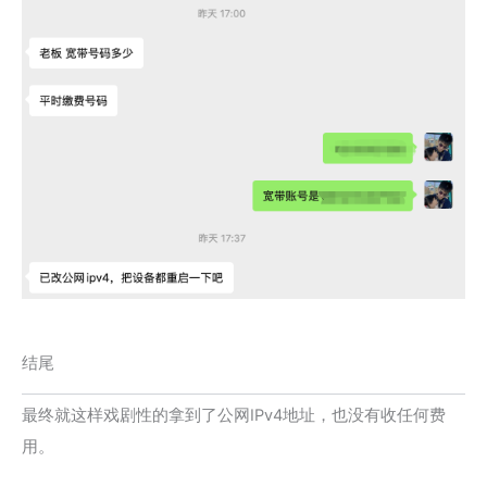
结尾
最终就这样戏剧性的拿到了公网IPv4地址，也没有收任何费
用。