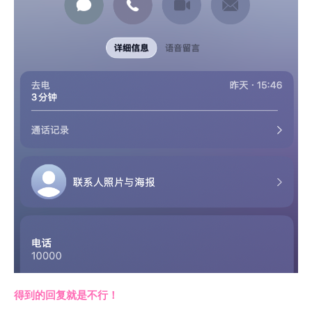
得到的回复就是不行！