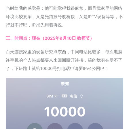
当时给我的感觉是：他可能觉得我很麻烦，而且我家里的网络
环境比较复杂，又是光猫拨号改桥接，又是IPTV设备等等，不
行就不行吧，IPv6先用着再说。
三、时间点：现在（2025年9月10日 教师节）
白天连接家里的设备研究点东西，中间电话比较多，每次电脑
连手机的个人热点都要来来回回断开连接，搞的我实在受不了
了，下班路上就给10000号打电话申请要IPv4公网IP！