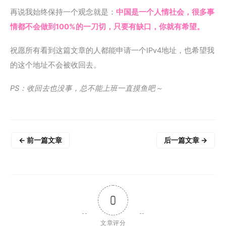
再说我始终保持一个观念就是：
中国是一个人情社会，很多事
情都不会做到100%的一刀切，只要有缺口，你就有希望。
祝愿所有看到这篇文章的人都能申请一个IPv4地址，也希望我
的这个地址不会被收回去。
PS：收回去也没事，总不能上班一直摸鱼吧～
←
前一篇文章
后一篇文章
→
0
文章评分