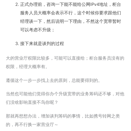
正式办理前，咨询一下能不能给公网IPv4地址，柜台
服务人员大概率会表示不行，这个时候你要求跟他们
经理谈一下，然后说明一下理由，不然这个宽带暂时
可以考虑不升级；
接下来就是谈判的过程
大的营业厅权限比较多，可能可以直接给；柜台服务员没有的
权限，经理大概率有。
遵循这个一步一步找上去的原则，总能要得到的。
当然也可能他们觉得你办个升级宽带的业务筹码还不够，对他
们没啥影响直接不鸟你呢？
那就再想想办法，增加谈判筹码的事情，比如携号转网之类
的，再不行换一家营业厅～