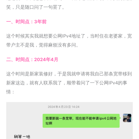
笑，只是随口问了一句罢了。
一、时间点：3年前
这个时候其实我就想要公网IPv4地址了，当时住在老婆家，宽
带户主不是我，觉得麻烦没有多问。
二、时间点：2024年4月
这个时间是新家装修好，于是我就申请将我自己那条宽带移到
新家这边，就有人联系我了，顺带着问了一下公网IPv4的事
情：