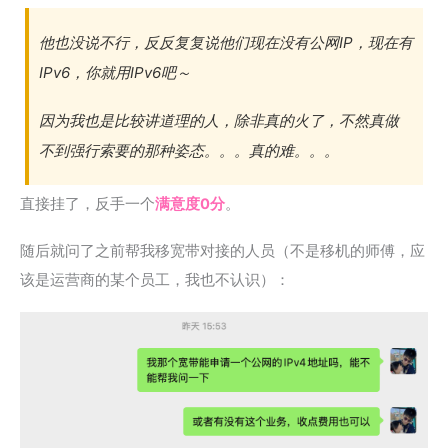
他也没说不行，反反复复说他们现在没有公网IP，现在有
IPv6，你就用IPv6吧～
因为我也是比较讲道理的人，除非真的火了，不然真做
不到强行索要的那种姿态。。。真的难。。。
直接挂了，反手一个
满意度0分
。
随后就问了之前帮我移宽带对接的人员（不是移机的师傅，应
该是运营商的某个员工，我也不认识）：