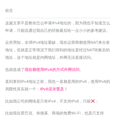
前言
这篇文章不是教你怎么申请IPv4地址的，因为我也不知道怎么
申请，只能说通过我自己的经验最后给一点小小的参考建议。
众所周知，全球IPv4地址紧缺，现在运营商都使用NAT来分发
地址，也就是正常情况下我们得到的地址是经过NAT转换后的
地址，这个地址就是内网地址，外网无法直接访问。
也就造成了
现在都使用IPv6的方式外网访问
。
直到拿到IPv4地址之前，我也一直都是用的IPv6，使用IPv6的
局限性其实就一个：
IPv6还未普及！
比如我公司的网络是只有IPv4，不支持IPv6，只能
；
比如现在星巴克、肯德基、商场的免费Wi-Fi，也是只支持