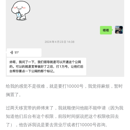
给我的感觉不是很难，就是要打10000号，我觉得麻烦，暂时
搁置了。
过两天移宽带的师傅来了，我就顺便问他能不能申请（因为我
知道他们后台有这个权限，前段时间据说把这个权限收回去
了），他告诉我说是要去营业厅或者打10000号咨询。