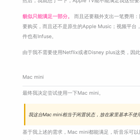
然后，我就想了一下，Apple TV能不能满足我这些
貌似只能满足一部分。
而且还要额外支出一笔费用：比
要购买，而且还不是原生的Apple Music；视
件也有Infuse。
由于我不需要使用Netflix或者Disney plus这类
Mac mini
最终我决定尝试使用一下Mac mini。
我这台Mac mini相当于闲置状态，放在家里基本
基于我上述的需求，Mac mini都能满足，听音乐可