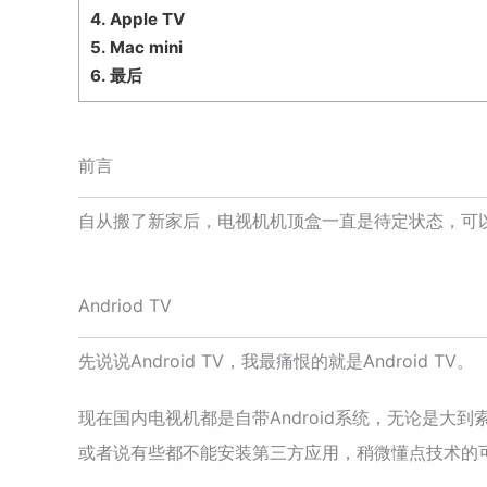
4.
Apple TV
5.
Mac mini
6.
最后
前言
自从搬了新家后，电视机机顶盒一直是待定状态，可以说
Andriod TV
先说说Android TV，我最痛恨的就是Android TV。
现在国内电视机都是自带Android系统，无论是
或者说有些都不能安装第三方应用，稍微懂点技术的