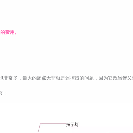
阅的费用。
上视频也非常多，最大的痛点无非就是遥控器的问题，因为它既当爹
图：