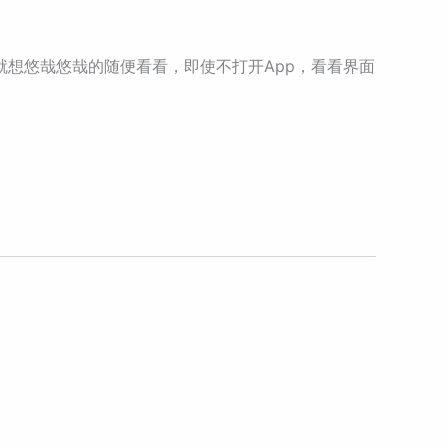
想悠哉悠哉的随便看看，即使不打开App，看看界面