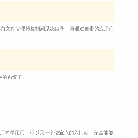
小白文件管理器复制到系统目录，再通过自带的应用商
用的系统了。
现在客厅简单用用，可以买一个便宜点的入门款，完全能够