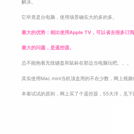
解决。
它毕竟是台电脑，使用场景确实大的多的多。
最大的优势：相比使用Apple TV，可以省去很多订
最大的问题，是遥控器。
总不能抱着无线键盘和鼠标在那边当电脑玩吧。。。
其实使用Mac mini当机顶盒用的不在少数，网
本着试试的原则，网上买了个遥控器，55大洋，见下