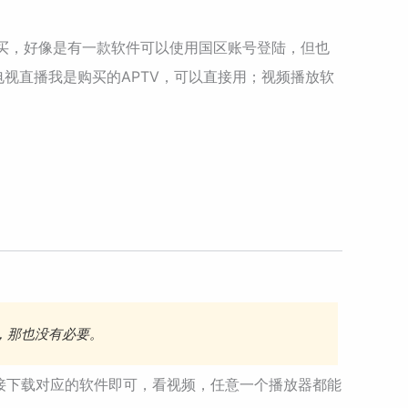
ID购买，好像是有一款软件可以使用国区账号登陆，但也
电视直播我是购买的APTV，可以直接用；视频播放软
下，那也没有必要。
播，直接下载对应的软件即可，看视频，任意一个播放器都能