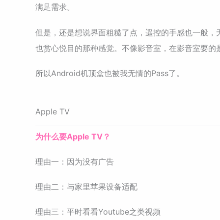
满足需求。
但是，还是想说界面粗糙了点，遥控的手感也一般，
也赏心悦目的那种感觉。不像影音室，在影音室要的
所以Android机顶盒也被我无情的Pass了。
Apple TV
为什么要Apple TV？
理由一：因为没有广告
理由二：与家里苹果设备适配
理由三：平时看看Youtube之类视频