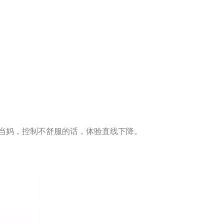
又当妈，控制不舒服的话，体验直线下降。