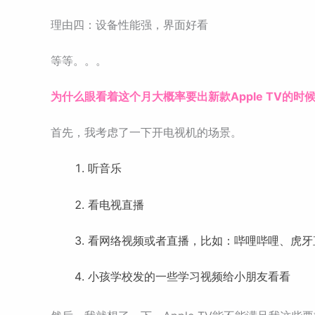
理由四：设备性能强，界面好看
等等。。。
为什么眼看着这个月大概率要出新款Apple TV的时
首先，我考虑了一下开电视机的场景。
听音乐
看电视直播
看网络视频或者直播，比如：哔哩哔哩、虎牙
小孩学校发的一些学习视频给小朋友看看