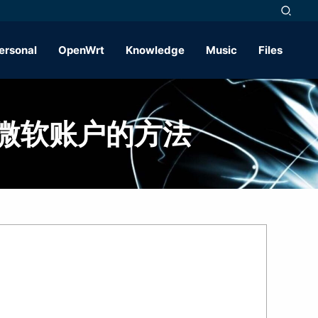
ersonal
OpenWrt
Knowledge
Music
Files
网登陆微软账户的方法