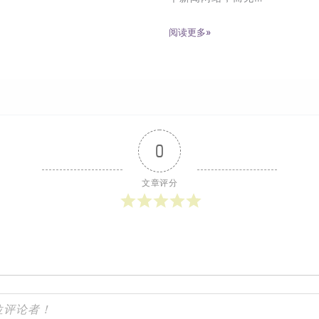
阅读更多»
0
文章评分