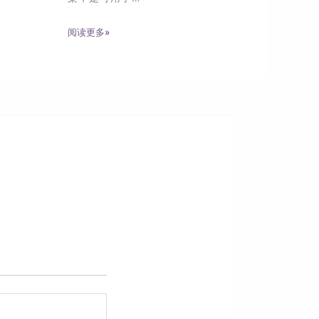
阅读更多»