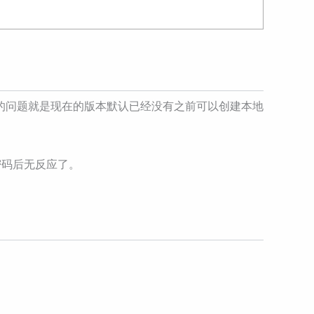
的问题就是现在的版本默认已经没有之前可以创建本地
密码后无反应了。