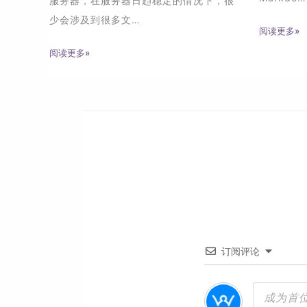
服务器，在服务器日趋稳定的情况下，很
少会涉及到很多文…
阅读更多»
阅读更多»
订阅评论