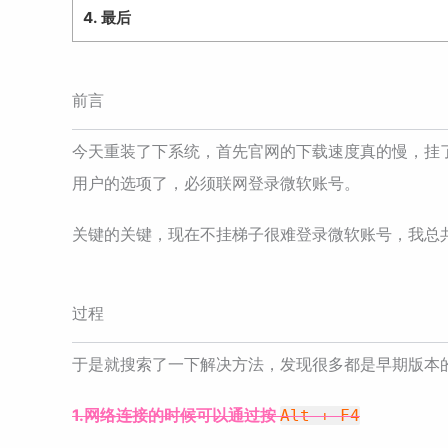
4.
最后
前言
今天重装了下系统，首先官网的下载速度真的慢，挂
用户的选项了，必须联网登录微软账号。
关键的关键，现在不挂梯子很难登录微软账号，我总
过程
于是就搜索了一下解决方法，发现很多都是早期版本
1.网络连接的时候可以通过按
Alt + F4