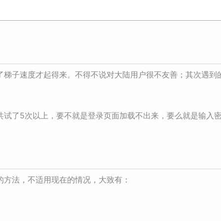
了梯子速度才起得来。不得不说对大陆用户很不友善；其次遇到
共试了5次以上，要不就是登录页面加载不出来，要么就是输入
的方法，不适用现在的情况，大致有：