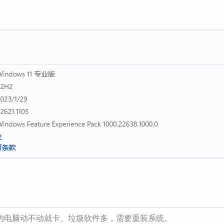
的电脑动不动就卡、垃圾软件多，需要重装系统。