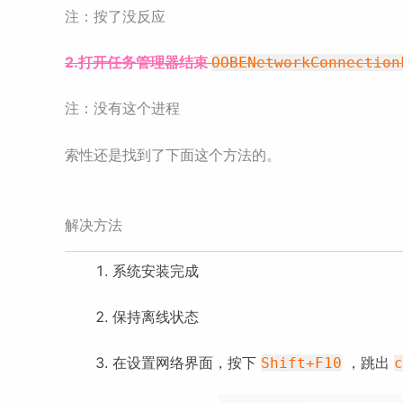
注：按了没反应
2.打开任务管理器结束
OOBENetworkConnection
注：没有这个进程
索性还是找到了下面这个方法的。
解决方法
系统安装完成
保持离线状态
在设置网络界面，按下
，跳出
Shift+F10
c