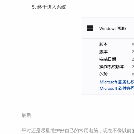
终于进入系统
最后
平时还是尽量维护好自己的常用电脑，现在不像以前