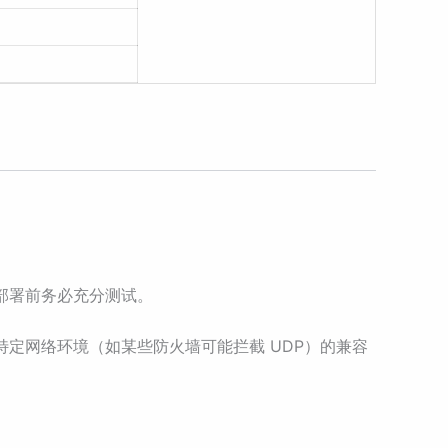
环境部署前务必充分测试。
户端或特定网络环境（如某些防火墙可能拦截 UDP）的兼容