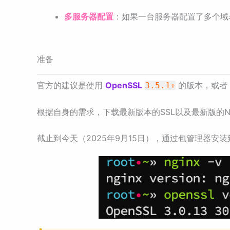
多服务器配置
：如果一台服务器配置了多个域名
准备
官方的建议是使用
OpenSSL
的版本，或者
3.5.1+
根据自身的需求，下载最新版本的SSL以及最新版的Ng
截止到今天（2025年9月15日），通过包管理器安装到