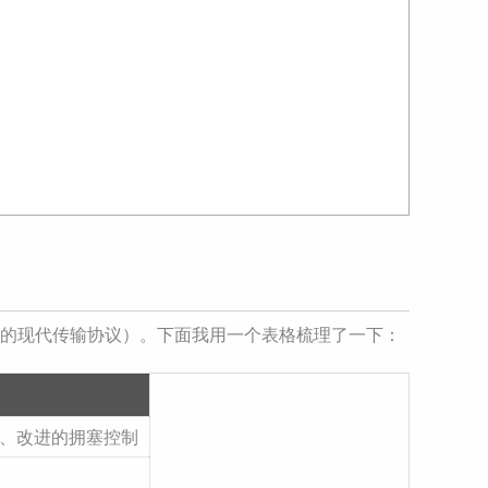
P 的现代传输协议）。下面我用一个表格梳理了一下：
用、改进的拥塞控制