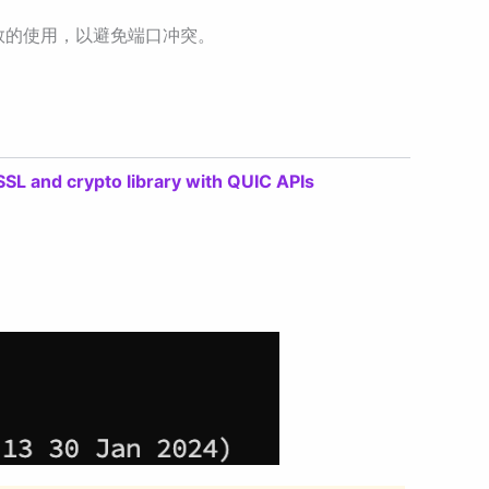
数的使用，以避免端口冲突。
SSL and crypto library with QUIC APIs
。