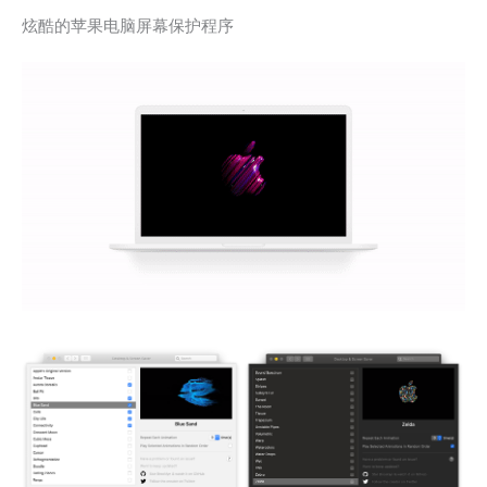
炫酷的苹果电脑屏幕保护程序