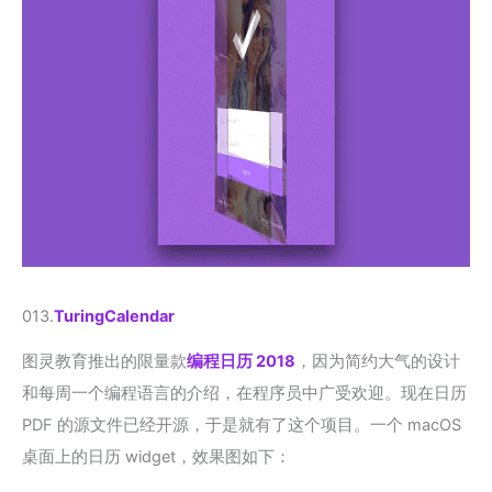
013.
TuringCalendar
图灵教育推出的限量款
编程日历 2018
，因为简约大气的设计
和每周一个编程语言的介绍，在程序员中广受欢迎。现在日历
PDF 的源文件已经开源，于是就有了这个项目。一个 macOS
桌面上的日历 widget，效果图如下：