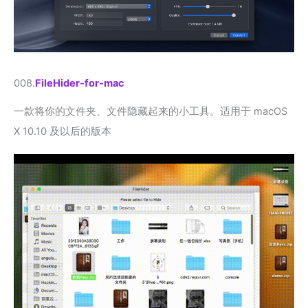
008.
FileHider-for-mac
一款将你的文件夹、文件隐藏起来的小工具。适用于 macOS
X 10.10 及以后的版本