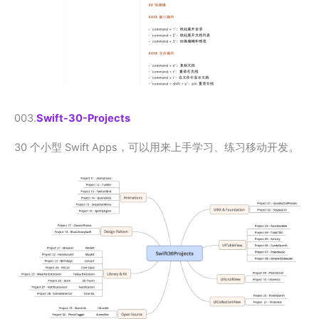
003.
Swift-30-Projects
30 个小型 Swift Apps，可以用来上手学习、练习移动开发。