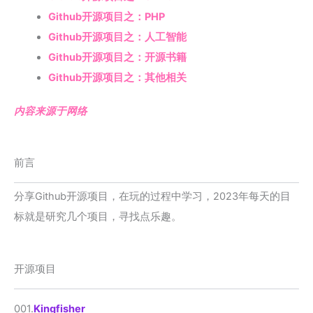
Github开源项目之：PHP
Github开源项目之：人工智能
Github开源项目之：开源书籍
Github开源项目之：其他相关
内容来源于网络
前言
分享Github开源项目，在玩的过程中学习，2023年每天的目
标就是研究几个项目，寻找点乐趣。
开源项目
001.
Kingfisher