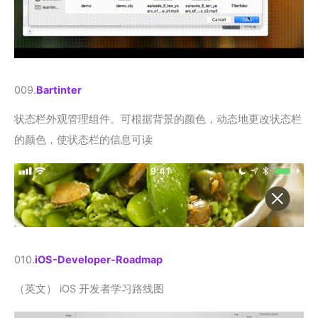
009.
Bartinter
状态栏外观管理组件。可根据背景的颜色，动态地更改状态栏
的颜色，使状态栏的信息可读
010.
iOS-Developer-Roadmap
（英文） iOS 开发者学习路线图