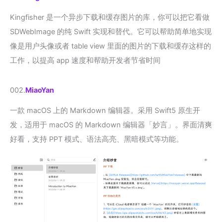
Kingfisher 是一个异步下载和缓存图片的库，你可以把它看做
SDWebImage 的纯 Swift 实现和替代。它可以帮助简单地实现
像是用户头像或者 table view 里面的图片的下载和缓存这样的
工作，以提高 app 速度和帮助开发者节省时间
002.
MiaoYan
一款 macOS 上的 Markdown 编辑器。采用 Swift5 原生开
发，适用于 macOS 的 Markdown 编辑器「妙言」。界面清爽
好看，支持 PPT 模式、语法高亮、黑暗模式等功能。