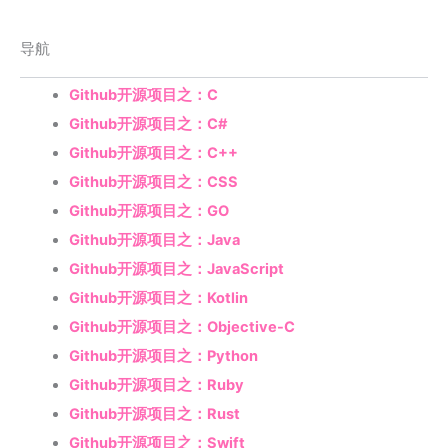
导航
Github开源项目之：C
Github开源项目之：C#
Github开源项目之：C++
Github开源项目之：CSS
Github开源项目之：GO
Github开源项目之：Java
Github开源项目之：JavaScript
Github开源项目之：Kotlin
Github开源项目之：Objective-C
Github开源项目之：Python
Github开源项目之：Ruby
Github开源项目之：Rust
Github开源项目之：Swift