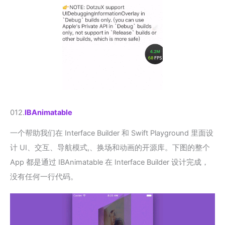
012.
IBAnimatable
一个帮助我们在 Interface Builder 和 Swift Playground 里面设
计 UI、交互、导航模式,、换场和动画的开源库。下图的整个
App 都是通过 IBAnimatable 在 Interface Builder 设计完成，
没有任何一行代码。