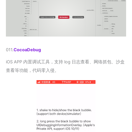
011.
CocoaDebug
iOS APP 内置调试工具，支持 log 日志查看、网络抓包、沙盒
查看等功能，代码零入侵。