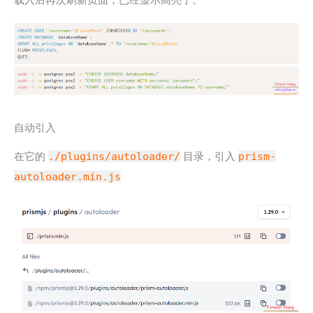
载入后再次刷新页面，已经显示高亮了。
自动引入
在它的
./plugins/autoloader/
目录，引入
prism-
autoloader.min.js