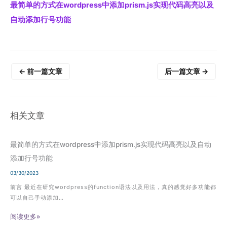
最简单的方式在wordpress中添加prism.js实现代码高亮以及
自动添加行号功能
←
前一篇文章
后一篇文章
→
相关文章
最简单的方式在wordpress中添加prism.js实现代码高亮以及自动
添加行号功能
03/30/2023
前言 最近在研究wordpress的function语法以及用法，真的感觉好多功能都
可以自己手动添加…
阅读更多»