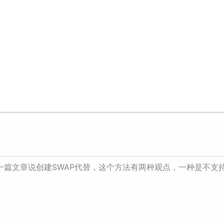
一篇文章说创建SWAP代替，这个方法有两种观点，一种是不支