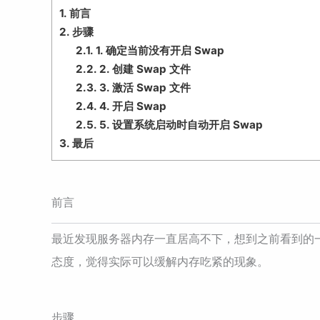
1.
前言
2.
步骤
2.1.
1. 确定当前没有开启 Swap
2.2.
2. 创建 Swap 文件
2.3.
3. 激活 Swap 文件
2.4.
4. 开启 Swap
2.5.
5. 设置系统启动时自动开启 Swap
3.
最后
前言
最近发现服务器内存一直居高不下，想到之前看到的
态度，觉得实际可以缓解内存吃紧的现象。
步骤