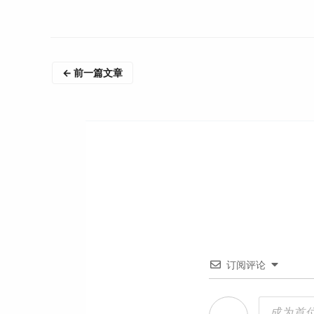
←
前一篇文章
订阅评论