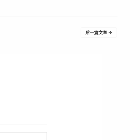
后一篇文章
→