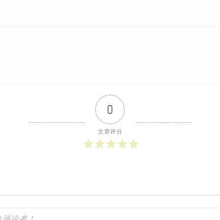
0
文章评分