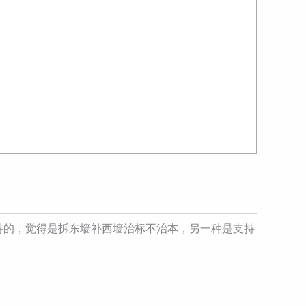
持的，觉得是拆东墙补西墙治标不治本，另一种是支持