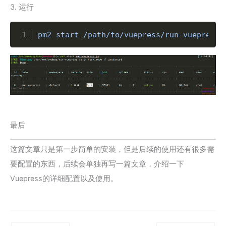
3. 运行
Copy
pm2 start /path/to/vuepress/run-vuepress.
最后
这篇文章只是第一步简单的安装，但是后续的使用还有很多需
要配置的东西，后续会单独再写一篇文章，介绍一下
Vuepress的详细配置以及使用。