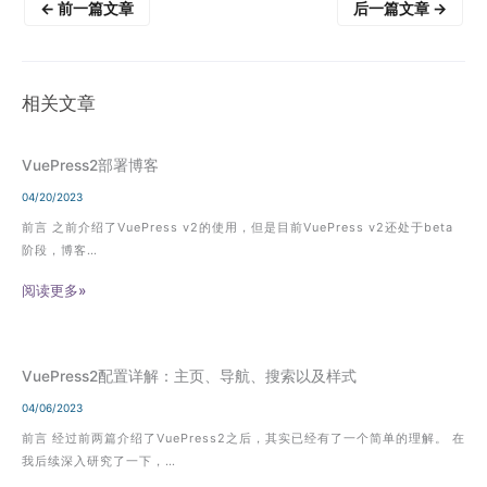
←
前一篇文章
后一篇文章
→
相关文章
VuePress2部署博客
04/20/2023
前言 之前介绍了VuePress v2的使用，但是目前VuePress v2还处于beta
阶段，博客…
阅读更多»
VuePress2配置详解：主页、导航、搜索以及样式
04/06/2023
前言 经过前两篇介绍了VuePress2之后，其实已经有了一个简单的理解。 在
我后续深入研究了一下，…