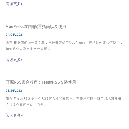
阅读更多»
VuePress2详细配置指南以及使用
04/04/2023
前言 根据我们上一篇文章，已经安装好了VuePress，但是具体该如何使用，
如何优化以及自定义一些配…
阅读更多»
开源RSS聚合程序：FreshRSS安装使用
03/24/2023
简介 FreshRSS 是一个RSS聚合器和阅读器。它使您可以一目了然地阅读和
关注多个新闻网站，而无…
阅读更多»