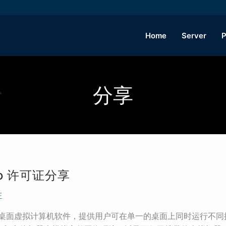
Home
Server
P
分享
 Pro 许可证分享
证
一款功能强大的桌面虚拟计算机软件，提供用户可在单一的桌面上同时运