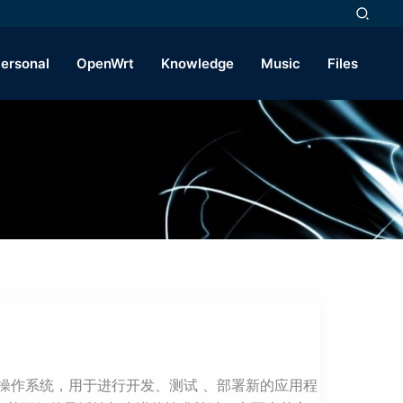
ersonal
OpenWrt
Knowledge
Music
Files
行不同操作系统，用于进行开发、测试 、部署新的应用程