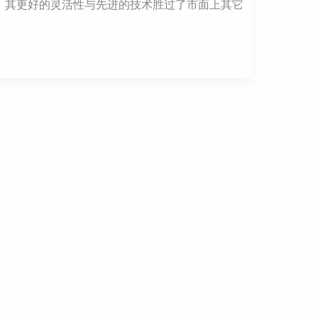
拟机器，其更好的灵活性与先进的技术胜过了市面上其它