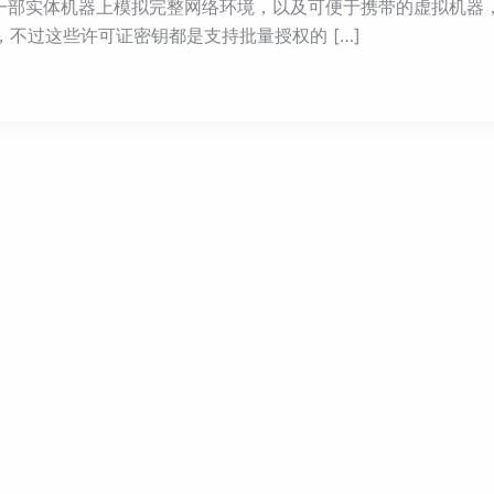
ion 可在一部实体机器上模拟完整网络环境，以及可便于携带的虚
不过这些许可证密钥都是支持批量授权的 […]