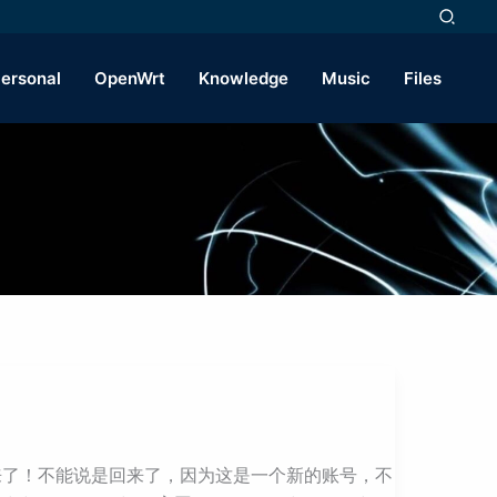
ersonal
OpenWrt
Knowledge
Music
Files
回来了！不能说是回来了，因为这是一个新的账号，不