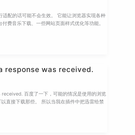
对手机进行适配的话可能不会生效。 它能让浏览器实现各种
平台付费音乐下载、一些网站页面样式优化等功能。
a response was received.
onse was received. 百度了一下，可能的情况是使用的浏览
以直接下载那些。 所以当我在插件中把迅雷给禁