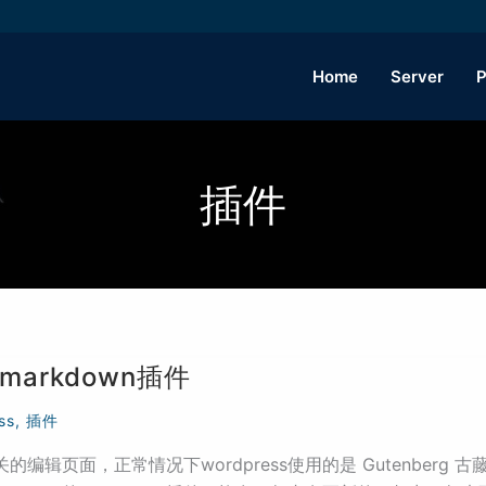
Home
Server
P
插件
markdown插件
ss
,
插件
的编辑页面，正常情况下wordpress使用的是 Gutenberg 