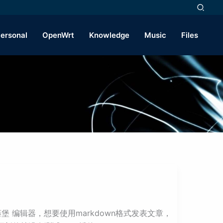
ersonal
OpenWrt
Knowledge
Music
Files
古藤堡 编辑器，想要使用markdown格式发表文章，