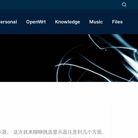
ersonal
OpenWrt
Knowledge
Music
Files
个显示器。 这次就来聊聊挑选显示器注意到几个方面。