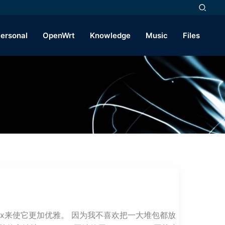
ersonal
OpenWrt
Knowledge
Music
Files
box来使它更加优雅。 因为我不喜欢把一大堆包都放