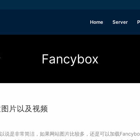
Home
Server
P
Fancybox
x播放图片以及视频
，可以说是非常简洁，如果网站图片比较多，还是可以加载Fancy