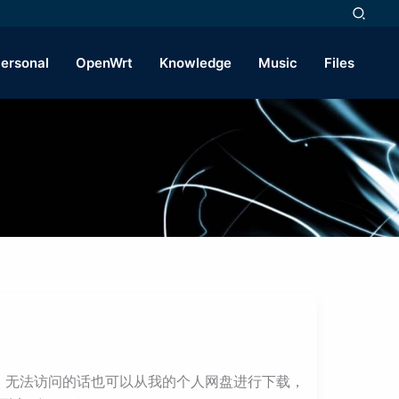
ersonal
OpenWrt
Knowledge
Music
Files
ithub 无法访问的话也可以从我的个人网盘进行下载，