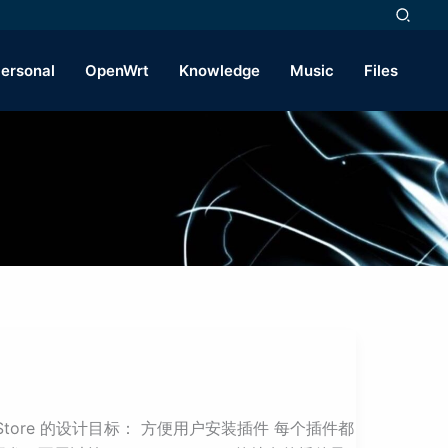
ersonal
OpenWrt
Knowledge
Music
Files
 iStore 的设计目标： 方便用户安装插件 每个插件都