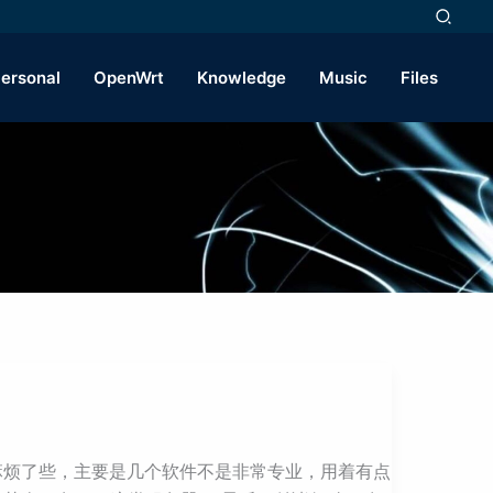
ersonal
OpenWrt
Knowledge
Music
Files
麻烦了些，主要是几个软件不是非常专业，用着有点