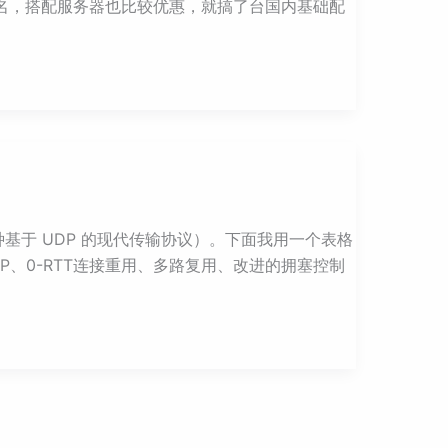
名，搭配服务器也比较优惠，就搞了台国内基础配
（一种基于 UDP 的现代传输协议）。下面我用一个表格
P、0-RTT连接重用、多路复用、改进的拥塞控制