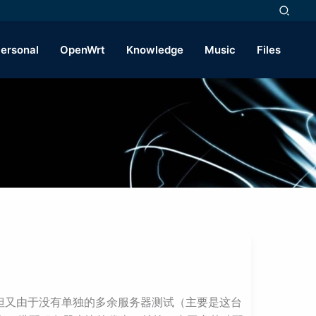
ersonal
OpenWrt
Knowledge
Music
Files
求；但又由于没有单独的多余服务器测试（主要是这台