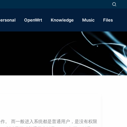
ersonal
OpenWrt
Knowledge
Music
Files
行操作。 而一般进入系统都是普通用户，是没有权限