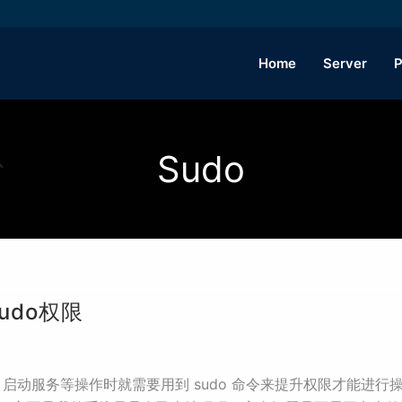
Home
Server
P
Sudo
udo权限
件、启动服务等操作时就需要用到 sudo 命令来提升权限才能进