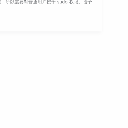
所以需要对普通用户授予 sudo 权限。授予