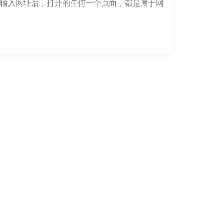
上输入网址后，打开的任何一个页面，都是属于网