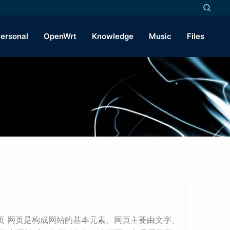
ersonal
OpenWrt
Knowledge
Music
Files
端。 网页 网页是构成网站的基本元素。网页主要由文字、